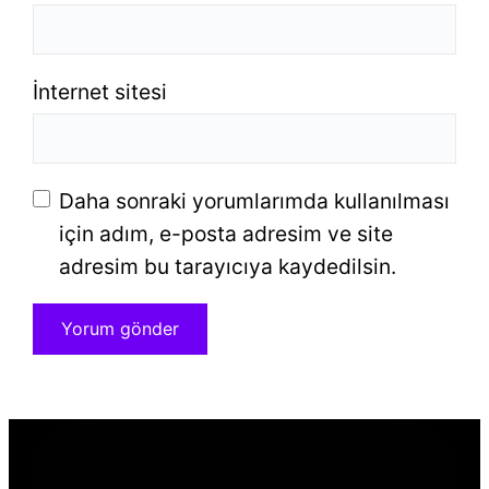
İnternet sitesi
Daha sonraki yorumlarımda kullanılması
için adım, e-posta adresim ve site
adresim bu tarayıcıya kaydedilsin.