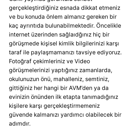
gerçekleştirdiğiniz esnada dikkat etmeniz
ve bu konuda önlem almanız gereken bir
kaç ayrıntıda bulunabilmektedir. Öncelikle
internet üzerinden sağlaıdğınız hiç bir
görüşmede kişisel kimlik bilgilerinizi karşı
taraf ile paylaşmamanızı tavsiye ediyoruz.
Fotoğraf çekimleriniz ve Video
görüşmelerinizi yaptığınız zamanlarda,
okulunuzun önü, mahalleniz, semtiniz,
gittiğiniz her hangi bir AVM’den ya da
evinizin önünden ilk etapta tanımadığınız
kişilere karşı gerçekleştirmemeniz
güvende kalmanızı yardımcı olabilecek bir
adımdır.