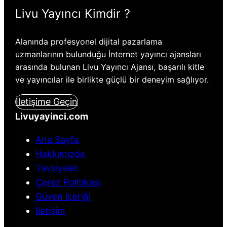
Livu Yayıncı Kimdir ?
Alanında profesyonel dijital pazarlama
uzmanlarının bulunduğu İnternet yayıncı ajansları
arasında bulunan Livu Yayıncı Ajansı, başarılı kitle
ve yayıncılar ile birlikte güçlü bir deneyim sağlıyor.
İletişime Geçin
Livuyayinci.com
Ana Sayfa
Hakkımızda
Tavsiyeler
Çerez Politikası
Güven içeriği
İletişim