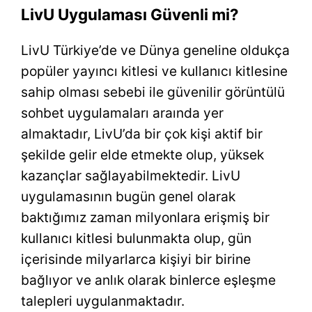
LivU Uygulaması Güvenli mi?
LivU Türkiye’de ve Dünya geneline oldukça
popüler yayıncı kitlesi ve kullanıcı kitlesine
sahip olması sebebi ile güvenilir görüntülü
sohbet uygulamaları araında yer
almaktadır, LivU’da bir çok kişi aktif bir
şekilde gelir elde etmekte olup, yüksek
kazançlar sağlayabilmektedir. LivU
uygulamasının bugün genel olarak
baktığımız zaman milyonlara erişmiş bir
kullanıcı kitlesi bulunmakta olup, gün
içerisinde milyarlarca kişiyi bir birine
bağlıyor ve anlık olarak binlerce eşleşme
talepleri uygulanmaktadır.