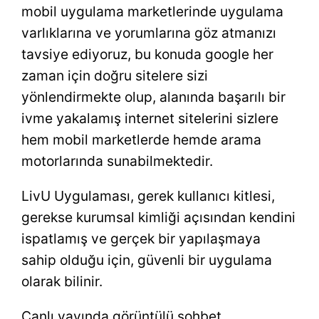
mobil uygulama marketlerinde uygulama
varlıklarına ve yorumlarına göz atmanızı
tavsiye ediyoruz, bu konuda google her
zaman için doğru sitelere sizi
yönlendirmekte olup, alanında başarılı bir
ivme yakalamış internet sitelerini sizlere
hem mobil marketlerde hemde arama
motorlarında sunabilmektedir.
LivU Uygulaması, gerek kullanıcı kitlesi,
gerekse kurumsal kimliği açısından kendini
ispatlamış ve gerçek bir yapılaşmaya
sahip olduğu için, güvenli bir uygulama
olarak bilinir.
Canlı yayında görüntülü sohbet