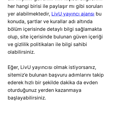
her hangi birisi ile paylaşır mı gibi soruları
yer alabilmektedir,
LivU yayıncı ajansı
bu
konuda, şartlar ve kurallar adı altında
bölüm içerisinde detaylı bilgi sağlamakta
olup, site içerisinde bulunan güven içeriği
ve gizlilik politikaları ile bilgi sahibi
olabilirsiniz.
Eğer, LivU yayıncısı olmak istiyorsanız,
sitemiz’e bulunan başvuru adımlarını takip
ederek hızlı bir şekilde dakika da evden
oturduğunuz yerden kazanmaya
başlayabilirsiniz.