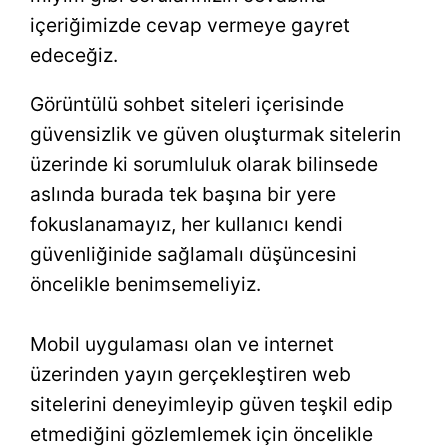
içeriğimizde cevap vermeye gayret
edeceğiz.
Görüntülü sohbet siteleri içerisinde
güvensizlik ve güven oluşturmak sitelerin
üzerinde ki sorumluluk olarak bilinsede
aslında burada tek başına bir yere
fokuslanamayız, her kullanıcı kendi
güvenliğinide sağlamalı düşüncesini
öncelikle benimsemeliyiz.
Mobil uygulaması olan ve internet
üzerinden yayın gerçekleştiren web
sitelerini deneyimleyip güven teşkil edip
etmediğini gözlemlemek için öncelikle