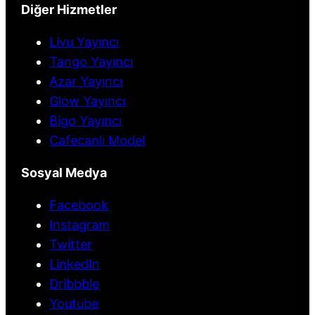
Diğer Hizmetler
Livu Yayıncı
Tango Yayıncı
Azar Yayıncı
Glow Yayıncı
Bigo Yayıncı
Cafecanlı Model
Sosyal Medya
Facebook
Instagram
Twitter
LinkedIn
Dribbble
Youtube