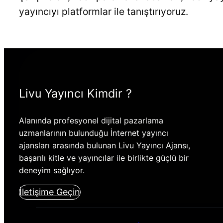
yayıncıyı platformlar ile tanıştırıyoruz.
Livu Yayıncı Kimdir ?
Alanında profesyonel dijital pazarlama
uzmanlarının bulunduğu İnternet yayıncı
ajansları arasında bulunan Livu Yayıncı Ajansı,
başarılı kitle ve yayıncılar ile birlikte güçlü bir
deneyim sağlıyor.
İletişime Geçin