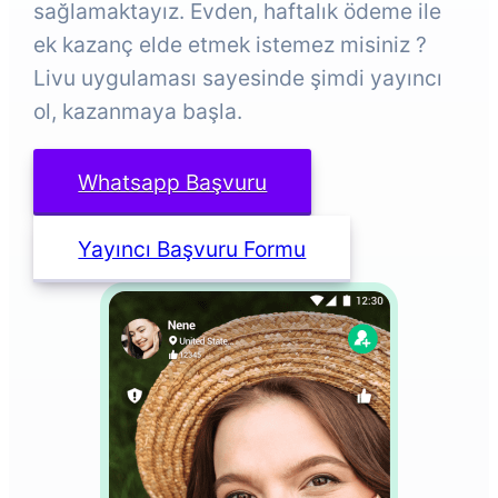
sağlamaktayız. Evden, haftalık ödeme ile
ek kazanç elde etmek istemez misiniz ?
Livu uygulaması sayesinde şimdi yayıncı
ol, kazanmaya başla.
Whatsapp Başvuru
Yayıncı Başvuru Formu