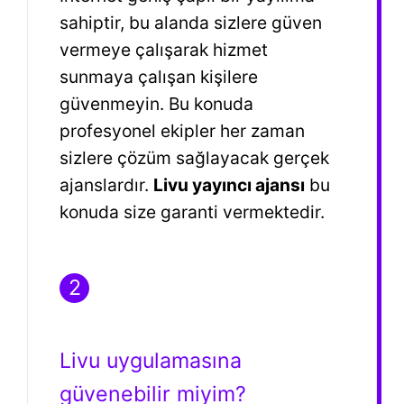
sahiptir, bu alanda sizlere güven
vermeye çalışarak hizmet
sunmaya çalışan kişilere
güvenmeyin. Bu konuda
profesyonel ekipler her zaman
sizlere çözüm sağlayacak gerçek
ajanslardır.
Livu yayıncı ajansı
bu
konuda size garanti vermektedir.
2
Livu uygulamasına
güvenebilir miyim?