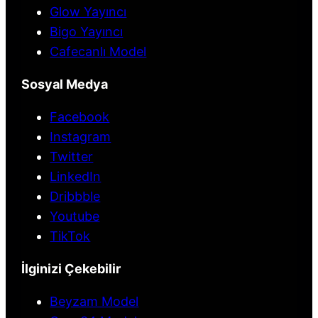
Glow Yayıncı
Bigo Yayıncı
Cafecanlı Model
Sosyal Medya
Facebook
Instagram
Twitter
LinkedIn
Dribbble
Youtube
TikTok
İlginizi Çekebilir
Beyzam Model