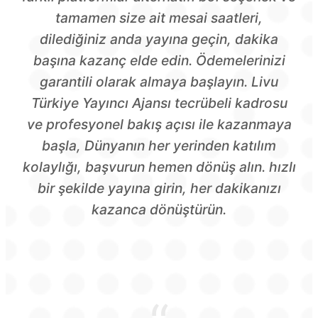
tamamen size ait mesai saatleri,
dilediğiniz anda yayına geçin, dakika
başına kazanç elde edin. Ödemelerinizi
garantili olarak almaya başlayın. Livu
Türkiye Yayıncı Ajansı tecrübeli kadrosu
ve profesyonel bakış açısı ile kazanmaya
başla, Dünyanın her yerinden katılım
kolaylığı, başvurun hemen dönüş alın. hızlı
bir şekilde yayına girin, her dakikanızı
kazanca dönüştürün.