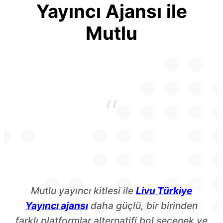
Yayıncı Ajansı ile
Mutlu
“
Mutlu yayıncı kitlesi ile
Livu Türkiye
Yayıncı ajansı
daha güçlü, bir birinden
farklı platformlar alternatifi bol seçenek ve