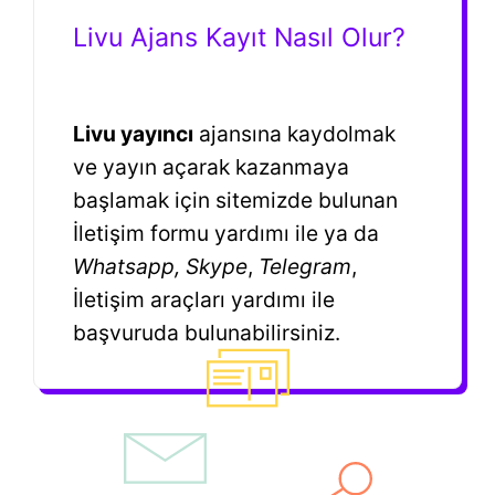
Livu Ajans Kayıt Nasıl Olur?
Livu yayıncı
ajansına kaydolmak
ve yayın açarak kazanmaya
başlamak için sitemizde bulunan
İletişim formu yardımı ile ya da
Whatsapp, Skype
,
Telegram
,
İletişim araçları yardımı ile
başvuruda bulunabilirsiniz.