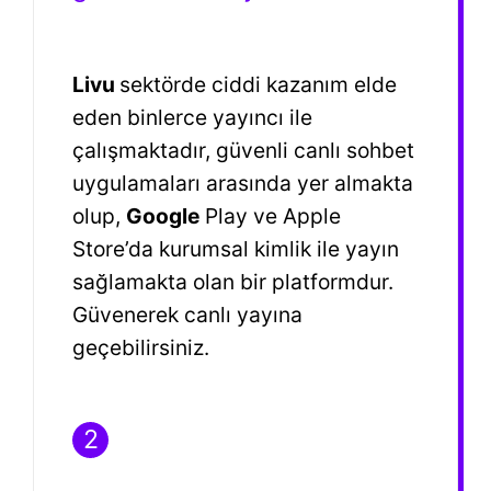
Livu
sektörde ciddi kazanım elde
eden binlerce yayıncı ile
çalışmaktadır, güvenli canlı sohbet
uygulamaları arasında yer almakta
olup,
Google
Play ve Apple
Store’da kurumsal kimlik ile yayın
sağlamakta olan bir platformdur.
Güvenerek canlı yayına
geçebilirsiniz.
2