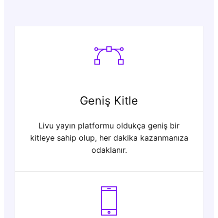
Geniş Kitle
Livu yayın platformu oldukça geniş bir
kitleye sahip olup, her dakika kazanmanıza
odaklanır.