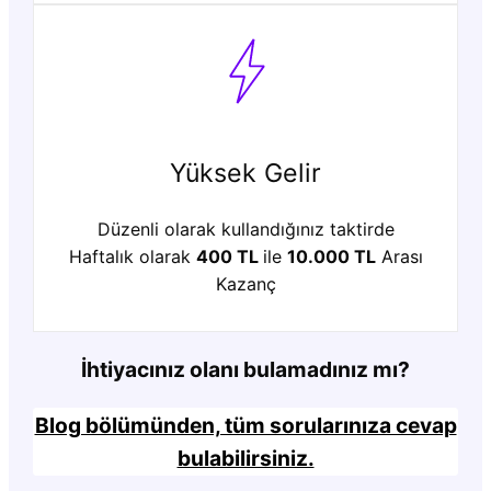
Yüksek Gelir
Düzenli olarak kullandığınız taktirde
Haftalık olarak
400 TL
ile
10.000 TL
Arası
Kazanç
İhtiyacınız olanı bulamadınız mı?
Blog bölümünden, tüm sorularınıza cevap
bulabilirsiniz.