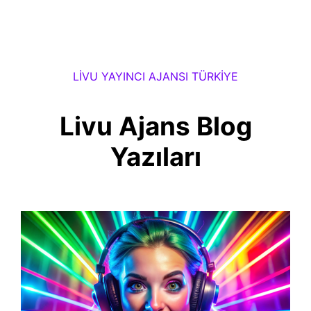
LIVU YAYINCI AJANSI TÜRKIYE
Livu Ajans Blog
Yazıları