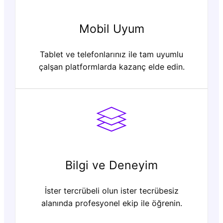
Mobil Uyum
Tablet ve telefonlarınız ile tam uyumlu
çalşan platformlarda kazanç elde edin.
Bilgi ve Deneyim
İster tercrübeli olun ister tecrübesiz
alanında profesyonel ekip ile öğrenin.