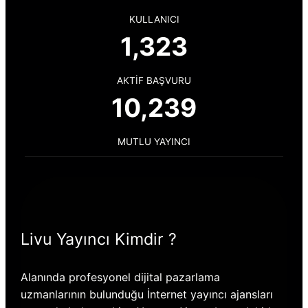
KULLANICI
1,323
AKTIF BAŞVURU
10,239
MUTLU YAYINCI
Livu Yayıncı Kimdir ?
Alanında profesyonel dijital pazarlama
uzmanlarının bulunduğu İnternet yayıncı ajansları