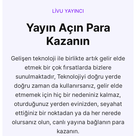
LIVU YAYINCI
Yayın Açın Para
Kazanın
Gelişen teknoloji ile birlikte artık gelir elde
etmek bir çok fırsatlarda bizlere
sunulmaktadır, Teknolojiyi doğru yerde
doğru zaman da kullanırsanız, gelir elde
etmemek için hiç bir nedeniniz kalmaz,
oturduğunuz yerden evinizden, seyahat
ettiğiniz bir noktadan ya da her nerede
olursanız olun, canlı yayına bağlanın para
kazanın.