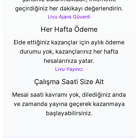
geçirdiğiniz her dakikayı değerlendirin.
Livu Ajans Güvenli
Her Hafta Ödeme
Elde ettiğiniz kazançlar için aylık ödeme
durumu yok, kazançlarınız her hafta
hesalarınıza yatar.
Livu Yayıncı
Çalışma Saati Size Ait
Mesai saati kavramı yok, dilediğiniz anda
ve zamanda yayına geçerek kazanmaya
başlayabilirsiniz.