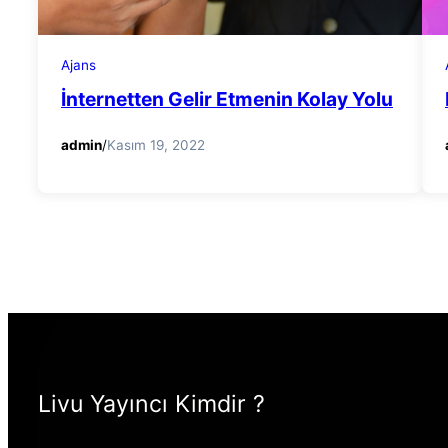
Ajans
İnternetten Gelir Etmenin Kolay Yolu
admin
/
Kasım 19, 2022
Livu Yayıncı Kimdir ?