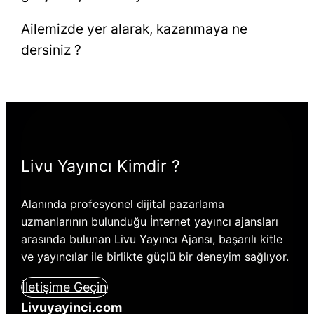
Ailemizde yer alarak, kazanmaya ne
dersiniz ?
Livu Yayıncı Kimdir ?
Alanında profesyonel dijital pazarlama
uzmanlarının bulunduğu İnternet yayıncı ajansları
arasında bulunan Livu Yayıncı Ajansı, başarılı kitle
ve yayıncılar ile birlikte güçlü bir deneyim sağlıyor.
İletişime Geçin
Livuyayinci.com