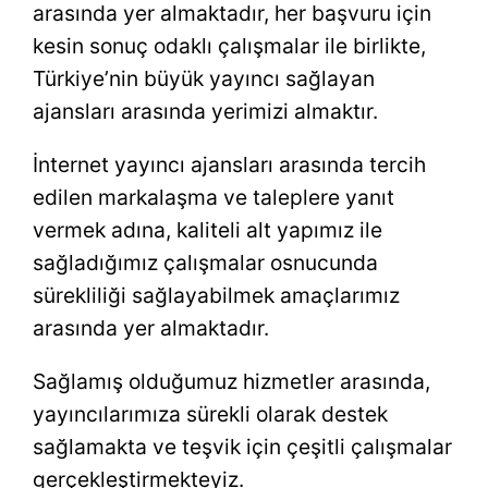
arasında yer almaktadır, her başvuru için
kesin sonuç odaklı çalışmalar ile birlikte,
Türkiye’nin büyük yayıncı sağlayan
ajansları arasında yerimizi almaktır.
İnternet yayıncı ajansları arasında tercih
edilen markalaşma ve taleplere yanıt
vermek adına, kaliteli alt yapımız ile
sağladığımız çalışmalar osnucunda
sürekliliği sağlayabilmek amaçlarımız
arasında yer almaktadır.
Sağlamış olduğumuz hizmetler arasında,
yayıncılarımıza sürekli olarak destek
sağlamakta ve teşvik için çeşitli çalışmalar
gerçekleştirmekteyiz.