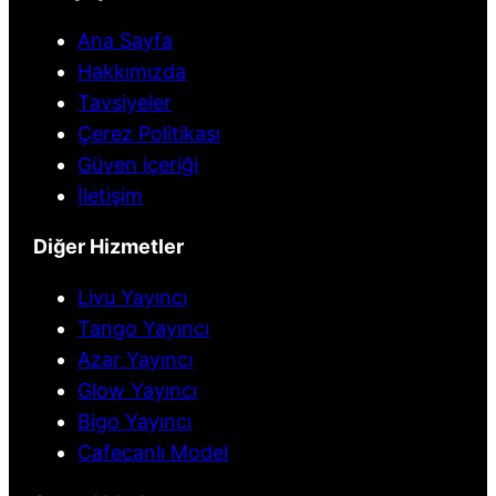
Ana Sayfa
Hakkımızda
Tavsiyeler
Çerez Politikası
Güven içeriği
İletişim
Diğer Hizmetler
Livu Yayıncı
Tango Yayıncı
Azar Yayıncı
Glow Yayıncı
Bigo Yayıncı
Cafecanlı Model