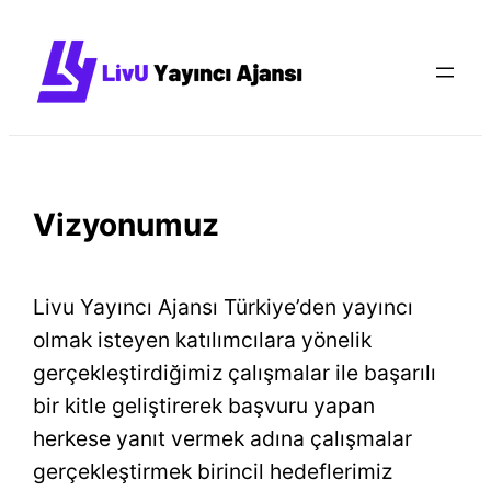
İçeriğe
geç
Vizyonumuz
Livu Yayıncı Ajansı Türkiye’den yayıncı
olmak isteyen katılımcılara yönelik
gerçekleştirdiğimiz çalışmalar ile başarılı
bir kitle geliştirerek başvuru yapan
herkese yanıt vermek adına çalışmalar
gerçekleştirmek birincil hedeflerimiz