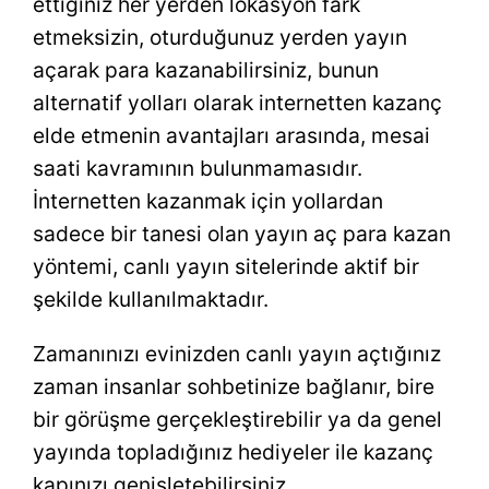
ettiğiniz her yerden lokasyon fark
etmeksizin, oturduğunuz yerden yayın
açarak para kazanabilirsiniz, bunun
alternatif yolları olarak internetten kazanç
elde etmenin avantajları arasında, mesai
saati kavramının bulunmamasıdır.
İnternetten kazanmak için yollardan
sadece bir tanesi olan yayın aç para kazan
yöntemi, canlı yayın sitelerinde aktif bir
şekilde kullanılmaktadır.
Zamanınızı evinizden canlı yayın açtığınız
zaman insanlar sohbetinize bağlanır, bire
bir görüşme gerçekleştirebilir ya da genel
yayında topladığınız hediyeler ile kazanç
kapınızı genişletebilirsiniz.