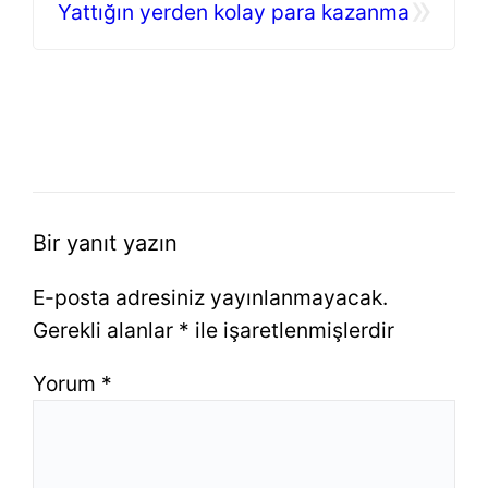
»
Yattığın yerden kolay para kazanma
Bir yanıt yazın
E-posta adresiniz yayınlanmayacak.
Gerekli alanlar
*
ile işaretlenmişlerdir
Yorum
*