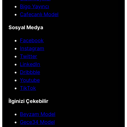
Bigo Yayıncı
Cafecanlı Model
Sosyal Medya
Facebook
Instagram
Twitter
LinkedIn
Dribbble
Youtube
TikTok
İlginizi Çekebilir
Beyzam Model
Gece34 Model