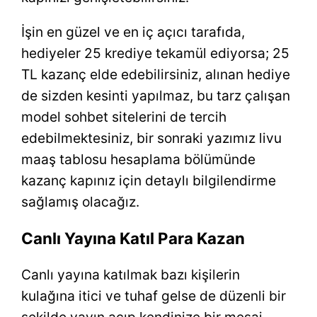
İşin en güzel ve en iç açıcı tarafıda,
hediyeler 25 krediye tekamül ediyorsa; 25
TL kazanç elde edebilirsiniz, alınan hediye
de sizden kesinti yapılmaz, bu tarz çalışan
model sohbet sitelerini de tercih
edebilmektesiniz, bir sonraki yazımız livu
maaş tablosu hesaplama bölümünde
kazanç kapınız için detaylı bilgilendirme
sağlamış olacağız.
Canlı Yayına Katıl Para Kazan
Canlı yayına katılmak bazı kişilerin
kulağına itici ve tuhaf gelse de düzenli bir