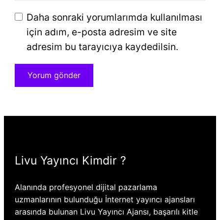
Daha sonraki yorumlarımda kullanılması
için adım, e-posta adresim ve site
adresim bu tarayıcıya kaydedilsin.
Livu Yayıncı Kimdir ?
Alanında profesyonel dijital pazarlama
uzmanlarının bulunduğu İnternet yayıncı ajansları
arasında bulunan Livu Yayıncı Ajansı, başarılı kitle