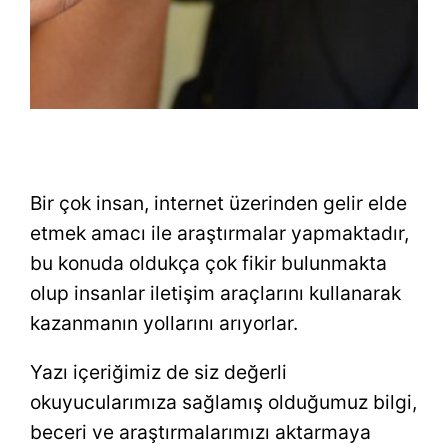
Bir çok insan, internet üzerinden gelir elde
etmek amacı ile araştırmalar yapmaktadır,
bu konuda oldukça çok fikir bulunmakta
olup insanlar iletişim araçlarını kullanarak
kazanmanın yollarını arıyorlar.
Yazı içeriğimiz de siz değerli
okuyucularımıza sağlamış olduğumuz bilgi,
beceri ve araştırmalarımızı aktarmaya