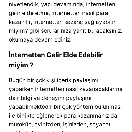
niyetlendik, yazı devamında, internetten
gelir elde etme, internetten nasıl para
kazanılır, internetten kazanç sağlayabilir
miyim? gibi sorularınıza yanıt bulacaksınız.
okumaya devam ediniz.
İnternetten Gelir Elde Edebilir
miyim ?
Bugün bir çok kişi içerik paylaşımı
yaparken internetten nasıl kazanacaklarına
dair bilgi ve deneyim paylaşımı
yapabilmektedir bir çok yöntem bulunması
ile birlikte eğlenerek para kazanmanız da
mümkün, evinizden, işinizden, seyahat