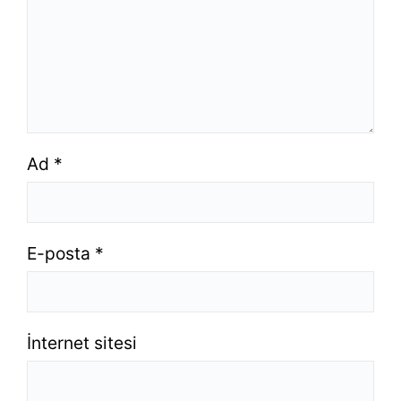
Ad
*
E-posta
*
İnternet sitesi