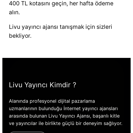
400 TL kotasını geçin, her hafta ödeme
alın.
Livu yayıncı ajansı tanışmak için sizleri
bekliyor.
Livu Yayıncı Kimdir ?
Alanında profesyonel dijital pazarlama
uzmanlarının bulunduğu İnternet yayıncı ajansları
arasında bulunan Livu Yayıncı Ajansı, başarılı kitle
ve yayıncılar ile birlikte güçlü bir deneyim sağlıyor.