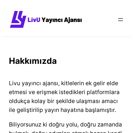
İçeriğe
geç
Hakkımızda
Livu yayıncı ajansı, kitlelerin ek gelir elde
etmesi ve erişmek istedikleri platformlara
oldukça kolay bir şekilde ulaşması amacı
ile geliştirilip yayın hayatına başlamıştır.
Biliyorsunuz ki doğru yolu, doğru zamanda