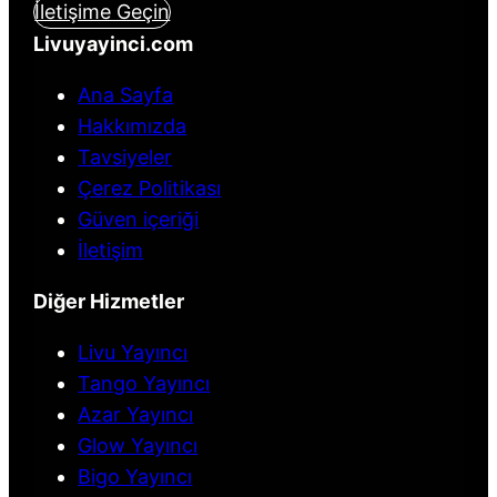
İletişime Geçin
Livuyayinci.com
Ana Sayfa
Hakkımızda
Tavsiyeler
Çerez Politikası
Güven içeriği
İletişim
Diğer Hizmetler
Livu Yayıncı
Tango Yayıncı
Azar Yayıncı
Glow Yayıncı
Bigo Yayıncı