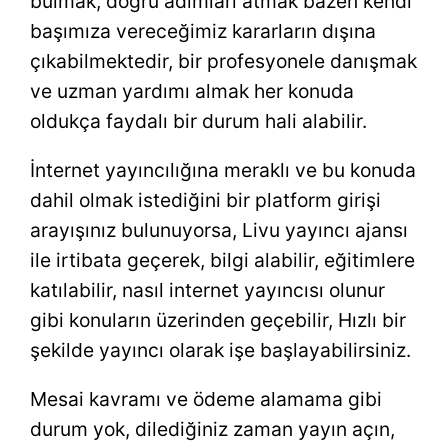
bulmak, doğru adımları atmak bazen kendi
başımıza vereceğimiz kararların dışına
çıkabilmektedir, bir profesyonele danışmak
ve uzman yardımı almak her konuda
oldukça faydalı bir durum hali alabilir.
İnternet yayıncılığına meraklı ve bu konuda
dahil olmak istediğini bir platform girişi
arayışınız bulunuyorsa, Livu yayıncı ajansı
ile irtibata geçerek, bilgi alabilir, eğitimlere
katılabilir, nasıl internet yayıncısı olunur
gibi konuların üzerinden geçebilir, Hızlı bir
şekilde yayıncı olarak işe başlayabilirsiniz.
Mesai kavramı ve ödeme alamama gibi
durum yok, dilediğiniz zaman yayın açın,