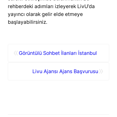
rehberdeki adımları izleyerek LivU’da
yayıncı olarak gelir elde etmeye
başlayabilirsiniz.
«
Görüntülü Sohbet İlanları İstanbul
»
Livu Ajansı Ajans Başvurusu