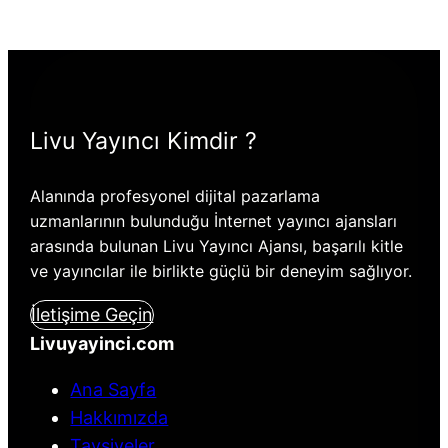
Livu Yayıncı Kimdir ?
Alanında profesyonel dijital pazarlama
uzmanlarının bulunduğu İnternet yayıncı ajansları
arasında bulunan Livu Yayıncı Ajansı, başarılı kitle
ve yayıncılar ile birlikte güçlü bir deneyim sağlıyor.
İletişime Geçin
Livuyayinci.com
Ana Sayfa
Hakkımızda
Tavsiyeler