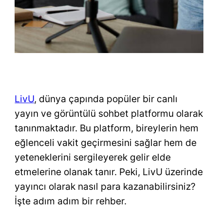
LivU
, dünya çapında popüler bir canlı
yayın ve görüntülü sohbet platformu olarak
tanınmaktadır. Bu platform, bireylerin hem
eğlenceli vakit geçirmesini sağlar hem de
yeteneklerini sergileyerek gelir elde
etmelerine olanak tanır. Peki, LivU üzerinde
yayıncı olarak nasıl para kazanabilirsiniz?
İşte adım adım bir rehber.