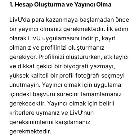
1. Hesap Oluşturma ve Yayıncı Olma
LivU’da para kazanmaya başlamadan önce
bir yayıncı olmanız gerekmektedir. İlk adım
olarak LivU uygulamasını indirip, kayıt
olmanız ve profilinizi oluşturmanız
gerekiyor. Profilinizi oluştururken, etkileyici
ve dikkat çekici bir biyografi yazmayı,
yüksek kaliteli bir profil fotoğrafı seçmeyi
unutmayın. Yayıncı olmak için uygulama
içindeki başvuru sürecini tamamlamanız
gerekecektir. Yayıncı olmak için belirli
kriterlere uymanız ve LivU’nun
gereksinimlerini karşılamanız
gerekmektedir.