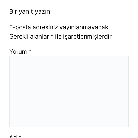
Bir yanıt yazın
E-posta adresiniz yayınlanmayacak.
Gerekli alanlar
*
ile işaretlenmişlerdir
Yorum
*
Ad
*