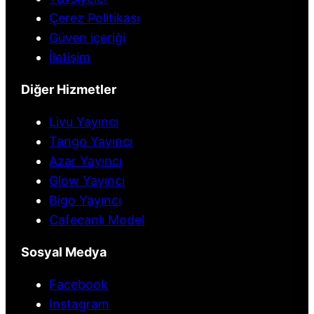
Çerez Politikası
Güven içeriği
İletişim
Diğer Hizmetler
Livu Yayıncı
Tango Yayıncı
Azar Yayıncı
Glow Yayıncı
Bigo Yayıncı
Cafecanlı Model
Sosyal Medya
Facebook
Instagram