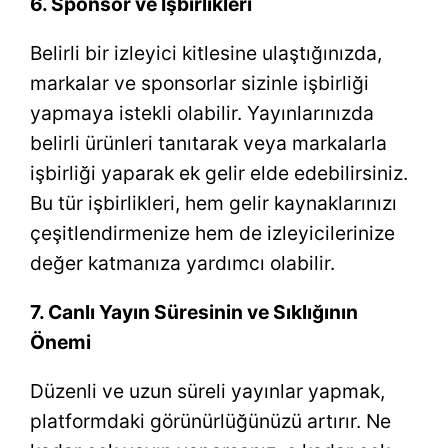
6. Sponsor ve İşbirlikleri
Belirli bir izleyici kitlesine ulaştığınızda,
markalar ve sponsorlar sizinle işbirliği
yapmaya istekli olabilir. Yayınlarınızda
belirli ürünleri tanıtarak veya markalarla
işbirliği yaparak ek gelir elde edebilirsiniz.
Bu tür işbirlikleri, hem gelir kaynaklarınızı
çeşitlendirmenize hem de izleyicilerinize
değer katmanıza yardımcı olabilir.
7. Canlı Yayın Süresinin ve Sıklığının
Önemi
Düzenli ve uzun süreli yayınlar yapmak,
platformdaki görünürlüğünüzü artırır. Ne