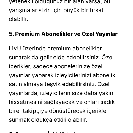
yetenekli olduğunuz bir alan varsa, bu
yarışmalar sizin için büyük bir fırsat
olabilir.
5. Premium Abonelikler ve Özel Yayınlar
LivU üzerinde premium abonelikler
sunarak da gelir elde edebilirsiniz. Özel
içerikler, sadece abonelerinize özel
yayınlar yaparak izleyicilerinizi abonelik
satın almaya teşvik edebilirsiniz. Özel
yayınlarda, izleyicilerin size daha yakın
hissetmesini sağlayacak ve onları sadık
birer takipçiye dönüştürecek içerikler
sunmak oldukça etkili olabilir.