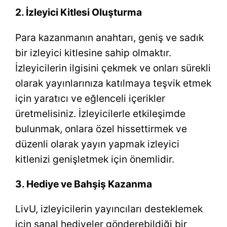
2. İzleyici Kitlesi Oluşturma
Para kazanmanın anahtarı, geniş ve sadık
bir izleyici kitlesine sahip olmaktır.
İzleyicilerin ilgisini çekmek ve onları sürekli
olarak yayınlarınıza katılmaya teşvik etmek
için yaratıcı ve eğlenceli içerikler
üretmelisiniz. İzleyicilerle etkileşimde
bulunmak, onlara özel hissettirmek ve
düzenli olarak yayın yapmak izleyici
kitlenizi genişletmek için önemlidir.
3. Hediye ve Bahşiş Kazanma
LivU, izleyicilerin yayıncıları desteklemek
için sanal hediyeler gönderebildiği bir