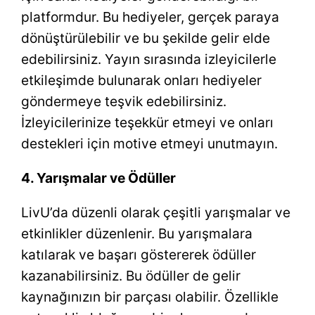
platformdur. Bu hediyeler, gerçek paraya
dönüştürülebilir ve bu şekilde gelir elde
edebilirsiniz. Yayın sırasında izleyicilerle
etkileşimde bulunarak onları hediyeler
göndermeye teşvik edebilirsiniz.
İzleyicilerinize teşekkür etmeyi ve onları
destekleri için motive etmeyi unutmayın.
4. Yarışmalar ve Ödüller
LivU’da düzenli olarak çeşitli yarışmalar ve
etkinlikler düzenlenir. Bu yarışmalara
katılarak ve başarı göstererek ödüller
kazanabilirsiniz. Bu ödüller de gelir
kaynağınızın bir parçası olabilir. Özellikle