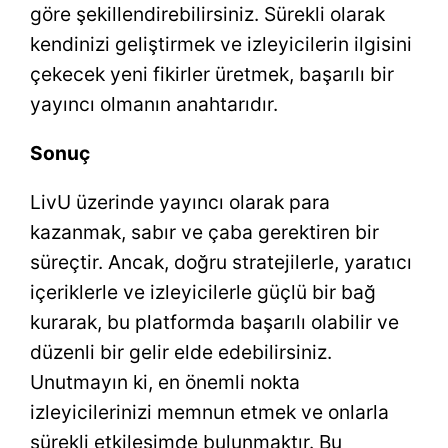
göre şekillendirebilirsiniz. Sürekli olarak
kendinizi geliştirmek ve izleyicilerin ilgisini
çekecek yeni fikirler üretmek, başarılı bir
yayıncı olmanın anahtarıdır.
Sonuç
LivU üzerinde yayıncı olarak para
kazanmak, sabır ve çaba gerektiren bir
süreçtir. Ancak, doğru stratejilerle, yaratıcı
içeriklerle ve izleyicilerle güçlü bir bağ
kurarak, bu platformda başarılı olabilir ve
düzenli bir gelir elde edebilirsiniz.
Unutmayın ki, en önemli nokta
izleyicilerinizi memnun etmek ve onlarla
sürekli etkileşimde bulunmaktır. Bu