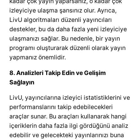
kadar çok yayın yaparsanız, o kadar çok
izleyiciye ulaşma şansınız olur. Ayrıca,
LivU algoritmaları düzenli yayıncıları
destekler, bu da daha fazla yeni izleyiciye
ulaşmanızı sağlar. Bu nedenle, bir yayın
programı oluşturarak düzenli olarak yayın
yapmanız önemlidir.
8. Analizleri Takip Edin ve Gelişim
Sağlayın
LivU, yayıncılarına izleyici istatistiklerini ve
performanslarını takip edebilecekleri
araçlar sunar. Bu araçları kullanarak hangi
içeriklerin daha fazla ilgi gördüğünü analiz
edebilir ve gelecekteki yayınlarınızı buna