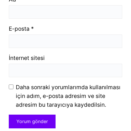
E-posta
*
İnternet sitesi
Daha sonraki yorumlarımda kullanılması
için adım, e-posta adresim ve site
adresim bu tarayıcıya kaydedilsin.